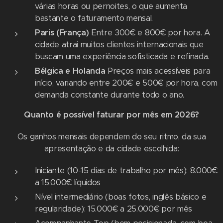
várias horas ou pernoites, o que aumenta
bastante o faturamento mensal.
Paris (França)
Entre 300€ e 800€ por hora. A
cidade atrai muitos clientes internacionais que
buscam uma experiência sofisticada e refinada.
Bélgica e Holanda
Preços mais acessíveis para
início, variando entre 200€ e 500€ por hora, com
demanda constante durante todo o ano.
Quanto é possível faturar por mês em 2026?
Os ganhos mensais dependem do seu ritmo, da sua
apresentação e da cidade escolhida:
Iniciante (10-15 dias de trabalho por mês): 8.000€
a 15.000€ líquidos
Nível intermediário (boas fotos, inglês básico e
regularidade): 15.000€ a 25.000€ por mês