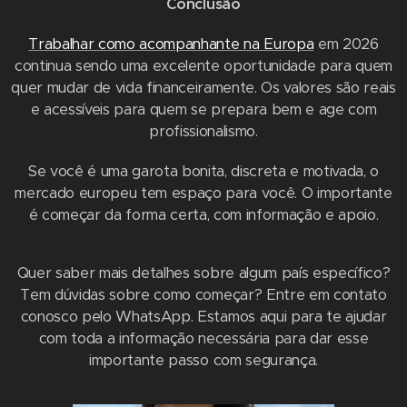
Conclusão
Trabalhar como acompanhante na Europa
em 2026
continua sendo uma excelente oportunidade para quem
quer mudar de vida financeiramente. Os valores são reais
e acessíveis para quem se prepara bem e age com
profissionalismo.
Se você é uma garota bonita, discreta e motivada, o
mercado europeu tem espaço para você. O importante
é começar da forma certa, com informação e apoio.
Quer saber mais detalhes sobre algum país específico?
Tem dúvidas sobre como começar? Entre em contato
conosco pelo WhatsApp. Estamos aqui para te ajudar
com toda a informação necessária para dar esse
importante passo com segurança.