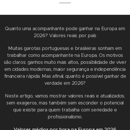
Quanto uma acompanhante pode ganhar na Europa em
2026? Valores reais por país
Muitas garotas portuguesas e brasileiras sonham em
trabalhar como acompanhante na Europa. Os motivos
são claros: ganhos muito mais altos, possibilidade de viver
em cidades modernas, maior segurança e independência
financeira rápida. Mas afinal, quanto é possível ganhar de
verdade em 2026?
Neste artigo, vamos mostrar valores reais e atualizados,
sem exageros, mas também sem esconder o potencial
que existe para quem trabalha com seriedade e
profissionalismo.
Valores médios por hora na Europa em 2026