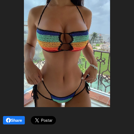
Share