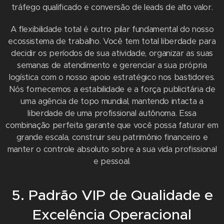
tráfego qualificado e conversão de leads de alto valor.
A flexibilidade total é outro pilar fundamental do nosso
ecossistema de trabalho. Você tem total liberdade para
decidir os períodos de sua atividade, organizar as suas
semanas de atendimento e gerenciar a sua própria
logística com o nosso apoio estratégico nos bastidores.
Nós fornecemos a estabilidade e a força publicitária de
uma agência de topo mundial, mantendo intacta a
liberdade de uma profissional autônoma. Essa
combinação perfeita garante que você possa faturar em
grande escala, construir seu patrimônio financeiro e
manter o controle absoluto sobre a sua vida profissional
e pessoal.
5. Padrão VIP de Qualidade e
Excelência Operacional