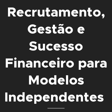
Recrutamento,
Gestão e
Sucesso
Financeiro para
Modelos
Independentes