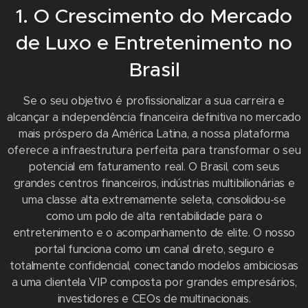
1. O Crescimento do Mercado
de Luxo e Entretenimento no
Brasil
Se o seu objetivo é profissionalizar a sua carreira e
alcançar a independência financeira definitiva no mercado
mais próspero da América Latina, a nossa plataforma
oferece a infraestrutura perfeita para transformar o seu
potencial em faturamento real. O Brasil, com seus
grandes centros financeiros, indústrias multibilionárias e
uma classe alta extremamente seleta, consolidou-se
como um polo de alta rentabilidade para o
entretenimento e o acompanhamento de elite. O nosso
portal funciona como um canal direto, seguro e
totalmente confidencial, conectando modelos ambiciosas
a uma clientela VIP composta por grandes empresários,
investidores e CEOs de multinacionais.