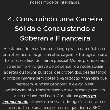
nossas modelos integradas.
4. Construindo uma Carreira
Sólida e Conquistando a
Soberania Financeira
A estabilidade econômica de longo prazo na indústria do
entretenimento exige uma abordagem estratégica e uma
forte identidade de marca pessoal. Muitas profissionais
cometem o erro grave de depender de redes sociais
abertas ou fóruns públicos desprotegidos, desgastando
a própria imagem sem obter a valorização financeira que
merecem. A nossa proposta é elevar o seu
posicionamento, transformando a sua presença em um
ativo de luxo exclusivo. Garantir um
emprego
independente
através da nossa rede significa contar com
o suporte de uma equipe técnica que domina SEO,