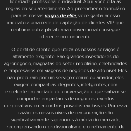
liberdade profissional e individual. Aqui, você dita as
regras do seu atendimento. Ao preencher o formulário
para as nossas
vagas de elite
, você ganha acesso
imediato a uma rede de captação de clientes VIP que
nenhuma outra plataforma convencional consegue
oferecer no continente.
O perfil de cliente que utiliza os nossos serviços é
altamente exigente. São grandes investidores do
agronegócio, magnatas do setor imobiliário, celebridades
e empresários em viagens de negócios de alto nível. Eles
não procuram por um serviço comum ou amador; eles
exigem companhias elegantes, inteligentes, com
excelente capacidade de conversação e que saibam se
comportar em jantares de negócios, eventos
corporativos ou encontros privados exclusivos. Por essa
razão, os nossos níveis de remuneração são
significativamente superiores à média do mercado,
recompensando o profissionalismo e o refinamento de