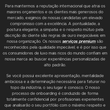
Para mantermos a reputação internacional que atrai os
maiores orçamentos e os clientes mais generosos do
mercado, exigimos de nossas candidatas um elevado
compromisso com a excelência. A pontualidade, a
postura elegante, a simpatia e o respeito mútuo pela
discrição do cliente são regras de ouro inegociáveis em
nossa organização. Os nossos
serviços premium
são
reconhecidos pela qualidade impecável, e é por isso que
os consumidores de luxo mais ricos do mundo confiam em
nossa marca ao buscar experiências personalizadas de
alto padrão.
Se você possui excelente apresentação, mentalidade
ambiciosa e a determinação necessária para faturar no
topo da indústria, o seu lugar é conosco. O nosso
processo de onboarding é conduzido de forma
totalmente confidencial por profissionais experientes
que analisarão o seu portfólio com o máximo respeito e