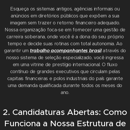
Esqueça os sistemas antigos, agências informais ou
anúncios em diretórios públicos que expõem a sua
imagem sem trazer o retorno financeiro adequado.
Nossa organização foca-se em fornecer uma gestão de
carreira soberana, onde você é a dona do seu próprio
tempo e decide suas rotinas com total autonomia. Ao
garantir um
trabalho acompanhantes brasil
através do
nosso sistema de seleção especializado, você ingressa
em uma vitrine de prestígio internacional. O fluxo
contínuo de grandes executivos que circulam pelas
capitais financeiras e polos industriais do país garante
uma demanda qualificada durante todos os meses do
ano.
2. Candidaturas Abertas: Como
Funciona a Nossa Estrutura de