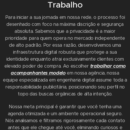
Trabalho
Para iniciar a sua jornada em nossa rede, o processo foi
desenhado com foco na máxima discrição e segurança
absoluta. Sabemos que a privacidade é a maior
prioridade para quem opera no mercado independente
de alto padrão. Por essa razão, desenvolvemos uma
infraestrutura digital robusta que protege a sua
identidade enquanto atrai exclusivamente clientes com
elevado poder de compra. Ao escolher
trabalhar como
acompanhantes modelo
em nossa agência, nossa
equipe especializada em engenharia digital assume toda a
responsabilidade publicitária, posicionando seu perfil no
topo das buscas orgânicas de alta intenção.
Nossa meta principal é garantir que você tenha uma
agenda otimizada e um ambiente operacional seguro.
Nós analisamos e filtramos rigorosamente cada contato
antes que ele chegue até você, eliminando curiosos e