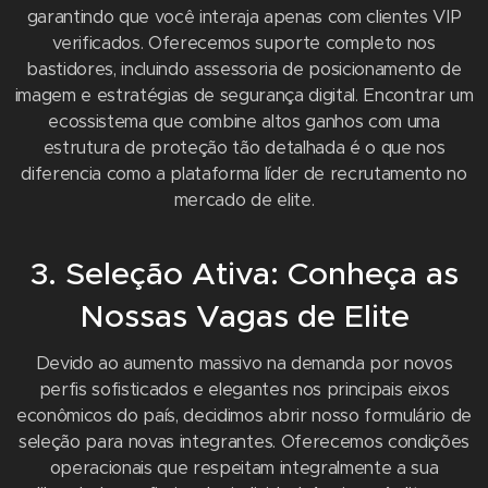
garantindo que você interaja apenas com clientes VIP
verificados. Oferecemos suporte completo nos
bastidores, incluindo assessoria de posicionamento de
imagem e estratégias de segurança digital. Encontrar um
ecossistema que combine altos ganhos com uma
estrutura de proteção tão detalhada é o que nos
diferencia como a plataforma líder de recrutamento no
mercado de elite.
3. Seleção Ativa: Conheça as
Nossas Vagas de Elite
Devido ao aumento massivo na demanda por novos
perfis sofisticados e elegantes nos principais eixos
econômicos do país, decidimos abrir nosso formulário de
seleção para novas integrantes. Oferecemos condições
operacionais que respeitam integralmente a sua