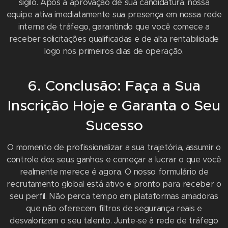
sigilo. Após a aprovação de sua candidatura, nossa
equipe ativa imediatamente sua presença em nossa rede
interna de tráfego, garantindo que você comece a
receber solicitações qualificadas e de alta rentabilidade
logo nos primeiros dias de operação.
6. Conclusão: Faça a Sua
Inscrição Hoje e Garanta o Seu
Sucesso
O momento de profissionalizar a sua trajetória, assumir o
controle dos seus ganhos e começar a lucrar o que você
realmente merece é agora. O nosso formulário de
recrutamento global está ativo e pronto para receber o
seu perfil. Não perca tempo em plataformas amadoras
que não oferecem filtros de segurança reais e
desvalorizam o seu talento. Junte-se à rede de tráfego