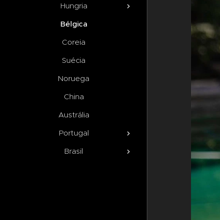
Hungria
Bélgica
Coreia
Suécia
Noruega
China
Austrália
Portugal
Brasil