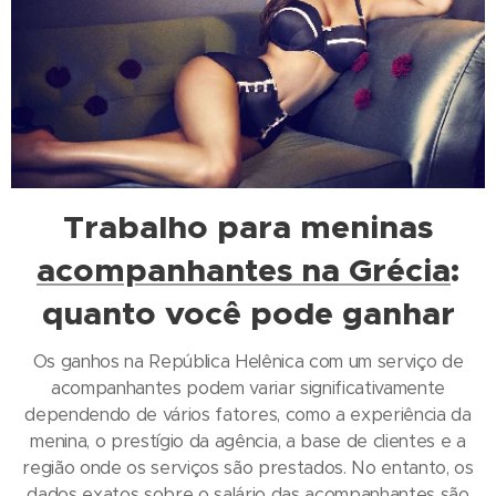
Trabalho para meninas
acompanhantes na Grécia
:
quanto você pode ganhar
Os ganhos na República Helênica com um serviço de
acompanhantes podem variar significativamente
dependendo de vários fatores, como a experiência da
menina, o prestígio da agência, a base de clientes e a
região onde os serviços são prestados. No entanto, os
dados exatos sobre o salário das acompanhantes são