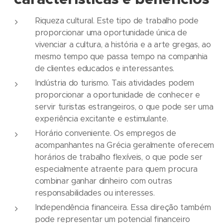
Riqueza cultural. Este tipo de trabalho pode
proporcionar uma oportunidade única de
vivenciar a cultura, a história e a arte gregas, ao
mesmo tempo que passa tempo na companhia
de clientes educados e interessantes.
Indústria do turismo. Tais atividades podem
proporcionar a oportunidade de conhecer e
servir turistas estrangeiros, o que pode ser uma
experiência excitante e estimulante.
Horário conveniente. Os empregos de
acompanhantes na Grécia geralmente oferecem
horários de trabalho flexíveis, o que pode ser
especialmente atraente para quem procura
combinar ganhar dinheiro com outras
responsabilidades ou interesses.
Independência financeira. Essa direção também
pode representar um potencial financeiro