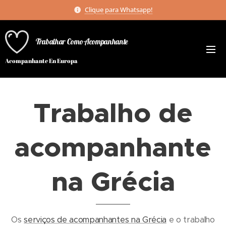
Clique para Whatsapp!
Trabalhar Como Acompanhante
Acompanhante En Europa
Trabalho de
acompanhante
na Grécia
Os
serviços de acompanhantes na Grécia
e o trabalho