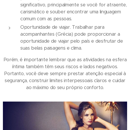
significativo, principalmente se você for atraente,
carismático e souber encontrar uma linguagem
comum com as pessoas.
Oportunidade de viajar. Trabalhar para
acompanhantes (Grécia) pode proporcionar a
oportunidade de viajar pelo país e desfrutar de
suas belas paisagens e clima.
Porém, é importante lembrar que as atividades na esfera
íntima também têm seus riscos e lados negativos.
Portanto, você deve sempre prestar atenção especial à
segurança, construir limites interpessoais claros e cuidar
ao máximo do seu próprio conforto.