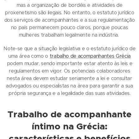
mas a organização de bordéis e atividades de
proxenetismo são ilegais. No entanto, o estatuto jurídico
dos serviços de acompanhantes e a sua regulamentação
no país permanecem pouco claros, porque poucas
mulheres trabalham legalmente na indústria.
Note-se que a situação legislativa e o estatuto jurídico de
uma área como o
trabalho de acompanhantes Grécia
podem mudar, sendo importante estar atento às leis e
regulamentos em vigor. Os potenciais colaboradores
nesta área devem estudar seriamente a lei e consultar
advogados ou especialistas na área para garantir a sua
própria segurança e a legalidade das suas atividades.
Trabalho de acompanhante
íntimo na Grécia:
características e benefícios