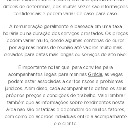
difíceis de determinar, pois muitas vezes são informações
confidenciais e podem variar de caso para caso.
A remuneração geralmente é baseada em uma taxa
horária ou na duração dos serviços prestados. Os preços
podem variar muito, desde algumas centenas de euros
por algumas horas de reunião até valores muito mais
elevados para datas mais longas ou serviços de alto nível.
É importante notar que, para convites para
acompanhantes ilegais para meninas
Grécia
, as vagas
podem estar associadas a certos riscos e problemas
jurídicos. Além disso, cada acompanhante define os seus
próprios preços e condições de trabalho. Vale lembrar
também que as informações sobre rendimentos nesta
área não são estáticas e dependem de muitos fatores,
bem como de acordos individuais entre a acompanhante
e o cliente.