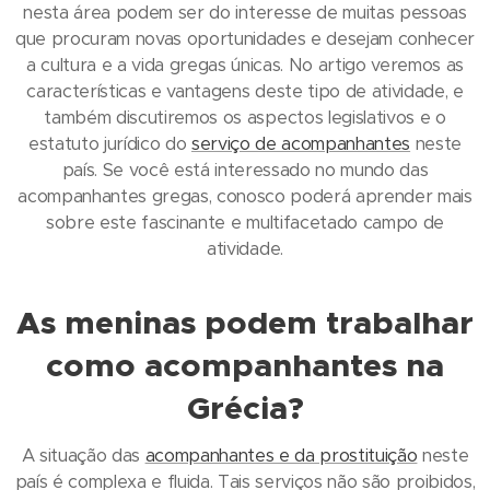
nesta área podem ser do interesse de muitas pessoas
que procuram novas oportunidades e desejam conhecer
a cultura e a vida gregas únicas. No artigo veremos as
características e vantagens deste tipo de atividade, e
também discutiremos os aspectos legislativos e o
estatuto jurídico do
serviço de acompanhantes
neste
país. Se você está interessado no mundo das
acompanhantes gregas, conosco poderá aprender mais
sobre este fascinante e multifacetado campo de
atividade.
As meninas podem trabalhar
como acompanhantes na
Grécia?
A situação das
acompanhantes e da prostituição
neste
país é complexa e fluida. Tais serviços não são proibidos,