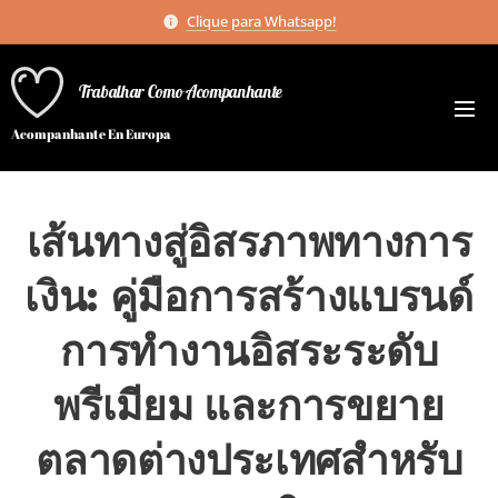
Clique para Whatsapp!
Trabalhar Como Acompanhante
Acompanhante En Europa
เส้นทางสู่อิสรภาพทางการ
เงิน: คู่มือการสร้างแบรนด์
การทำงานอิสระระดับ
พรีเมียม และการขยาย
ตลาดต่างประเทศสำหรับ