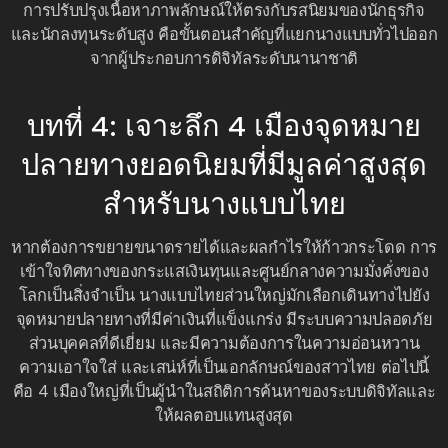
การปรับปรุงเนื้อหาภาพลักษณ์ให้ตรงกับรสนิยมของนักธุรกิจ
และนักลงทุนระดับสูง คือขั้นตอนสำคัญที่แยกนางแบบทั่วไปออก
จากผู้ประกอบการดิจิทัลระดับนานาชาติ
บทที่ 4: เจาะลึก 4 เมืองจุดหมาย
ปลายทางยอดนิยมที่มีมูลค่าสูงสุด
สำหรับนางแบบไทย
หากต้องการขยายขนาดรายได้และผลกำไรให้ก้าวกระโดด การ
เข้าใจทิศทางของกระแสเงินทุนและศูนย์กลางความมั่งคั่งของ
โลกเป็นสิ่งจำเป็น นางแบบไทยส่วนใหญ่มักเลือกเดินทางไปยัง
จุดหมายปลายทางที่มีค่าเงินที่แข็งแกร่ง มีระบบความปลอดภัย
ส่วนบุคคลที่ดีเยี่ยม และมีความต้องการในความอ่อนหวาน
ความเอาใจใส่ และเสน่ห์ที่เป็นเอกลักษณ์ของสาวไทย ต่อไปนี้
คือ 4 เมืองใหญ่ที่เป็นผู้นำในสถิติการค้นหาของระบบดิจิทัลและ
ให้ผลตอบแทนสูงสุด