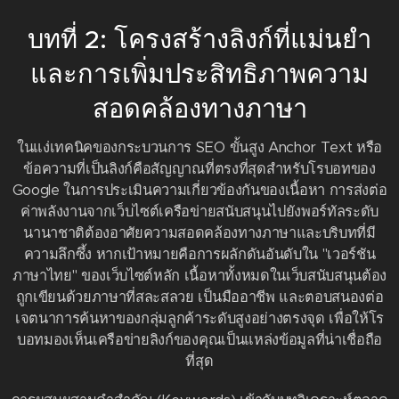
บทที่ 2: โครงสร้างลิงก์ที่แม่นยำ
และการเพิ่มประสิทธิภาพความ
สอดคล้องทางภาษา
ในแง่เทคนิคของกระบวนการ SEO ขั้นสูง Anchor Text หรือ
ข้อความที่เป็นลิงก์คือสัญญาณที่ตรงที่สุดสำหรับโรบอทของ
Google ในการประเมินความเกี่ยวข้องกันของเนื้อหา การส่งต่อ
ค่าพลังงานจากเว็บไซต์เครือข่ายสนับสนุนไปยังพอร์ทัลระดับ
นานาชาติต้องอาศัยความสอดคล้องทางภาษาและบริบทที่มี
ความลึกซึ้ง หากเป้าหมายคือการผลักดันอันดับใน "เวอร์ชัน
ภาษาไทย" ของเว็บไซต์หลัก เนื้อหาทั้งหมดในเว็บสนับสนุนต้อง
ถูกเขียนด้วยภาษาที่สละสลวย เป็นมืออาชีพ และตอบสนองต่อ
เจตนาการค้นหาของกลุ่มลูกค้าระดับสูงอย่างตรงจุด เพื่อให้โร
บอทมองเห็นเครือข่ายลิงก์ของคุณเป็นแหล่งข้อมูลที่น่าเชื่อถือ
ที่สุด